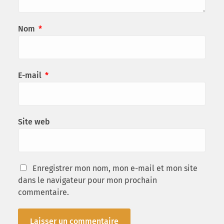
Nom
*
E-mail
*
Site web
Enregistrer mon nom, mon e-mail et mon site
dans le navigateur pour mon prochain
commentaire.