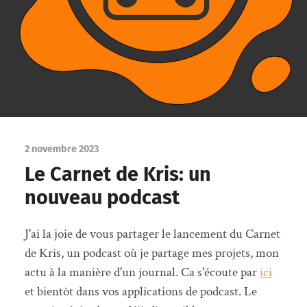
2 novembre 2023
Le Carnet de Kris: un
nouveau podcast
J'ai la joie de vous partager le lancement du Carnet
de Kris, un podcast où je partage mes projets, mon
actu à la manière d'un journal. Ca s'écoute par
ici
et bientôt dans vos applications de podcast. Le