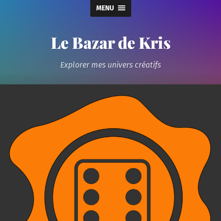
MENU
Le Bazar de Kris
Explorer mes univers créatifs