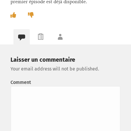
premier épisode est déjà disponible.
Laisser un commentaire
Your email address will not be published.
Comment