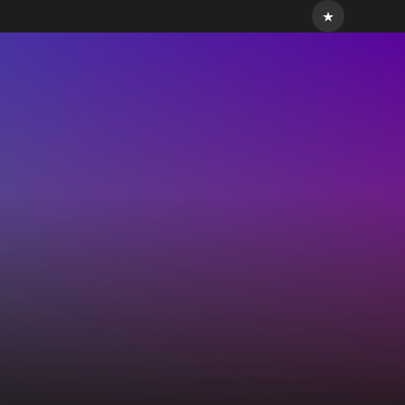
Socialhome