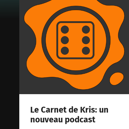
Le Carnet de Kris: un
nouveau podcast